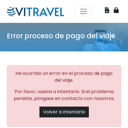
Error proceso de pago del viaje
Ha ocurrido un error en el proceso de pago
del viaje.
Por favor, vuelva a intentarlo. Si el problema
persiste, póngase en contacto con nosotros.
Volver a intentarlo