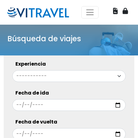
Búsqueda de viajes
Experiencia
Fecha de ida
Fecha de vuelta