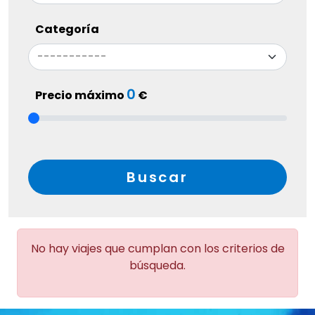
Categoría
0
Precio máximo
€
Buscar
No hay viajes que cumplan con los criterios de
búsqueda.