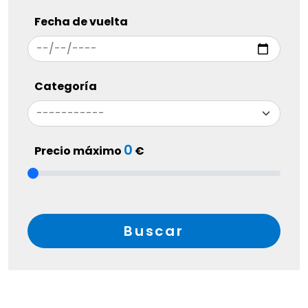
Fecha de vuelta
Categoría
0
Precio máximo
€
Buscar