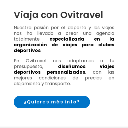
Viaja con Ovitravel
Nuestra pasión por el deporte y los viajes
nos ha llevado a crear una agencia
totalmente
especializada en la
organización de viajes para clubes
deportivos
.
En Ovitravel nos adaptamos a tu
presupuesto,
diseñamos viajes
deportivos personalizados
, con las
mejores condiciones de precios en
alojamiento y transporte.
¿Quieres más info?