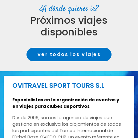
¿A dónde quieres ir?
Próximos viajes
disponibles
Ver todos los viajes
OVITRAVEL SPORT TOURS S.L
Especialistas en la organización de eventos y
en viajes para clubes deportivos
.
Desde 2006, somos la agencia de viajes que
gestiona en exclusiva los alojamientos de todos
los participantes del Torneo Internacional de
Fútbol Base OVIEDO CUP, un evento referente en