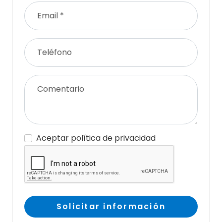
Email *
Teléfono
Comentario
Aceptar política de privacidad
Solicitar información