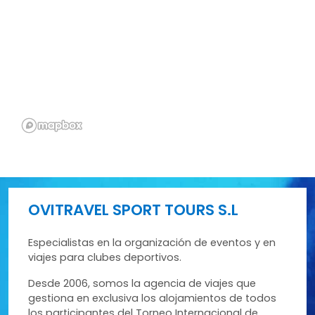
OVITRAVEL SPORT TOURS S.L
Especialistas en la organización de eventos y en
viajes para clubes deportivos.
Desde 2006, somos la agencia de viajes que
gestiona en exclusiva los alojamientos de todos
los participantes del Torneo Internacional de