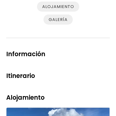
ALOJAMIENTO
GALERÍA
Información
Itinerario
Alojamiento