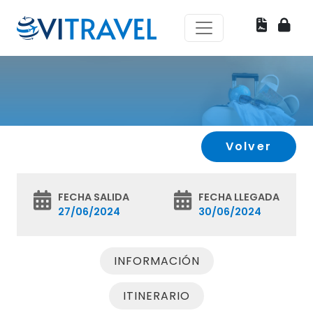
Volver
FECHA SALIDA
FECHA LLEGADA
27/06/2024
30/06/2024
INFORMACIÓN
ITINERARIO