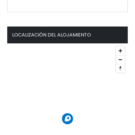
LOCALIZACIÓN DEL ALOJAMIENTO