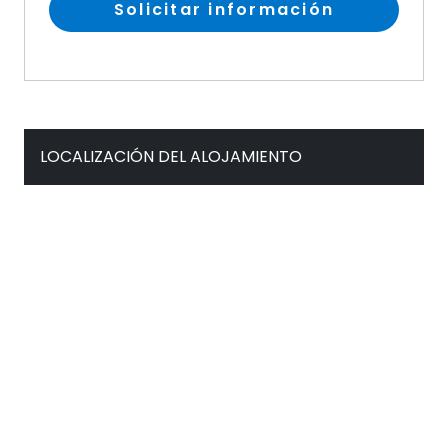
Solicitar información
LOCALIZACIÓN DEL ALOJAMIENTO