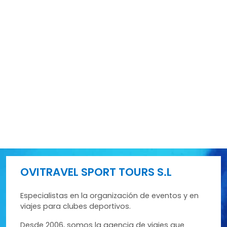
OVITRAVEL SPORT TOURS S.L
Especialistas en la organización de eventos y en
viajes para clubes deportivos.
Desde 2006, somos la agencia de viajes que