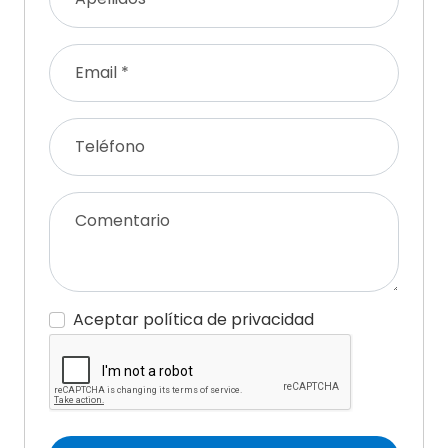
Email *
Teléfono
Comentario
Aceptar política de privacidad