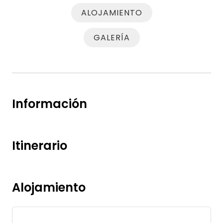
ALOJAMIENTO
GALERÍA
Información
Itinerario
Alojamiento