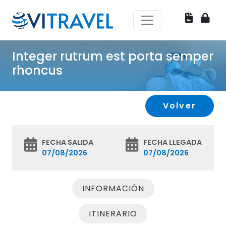
Integer rutrum est porta semper
rhoncus
Volver
FECHA SALIDA
FECHA LLEGADA
07/08/2026
07/08/2026
INFORMACIÓN
ITINERARIO