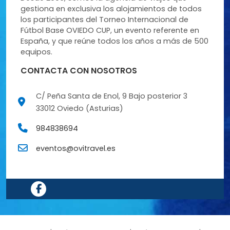
gestiona en exclusiva los alojamientos de todos
los participantes del Torneo Internacional de
Fútbol Base OVIEDO CUP, un evento referente en
España, y que reúne todos los años a más de 500
equipos.
CONTACTA CON NOSOTROS
C/ Peña Santa de Enol, 9 Bajo posterior 3
33012 Oviedo (Asturias)
984838694
eventos@ovitravel.es